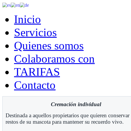
Inicio
Servicios
Quienes somos
Colaboramos con
TARIFAS
Contacto
Cremación individual
Destinada a aquellos propietarios que quieren conservar 
restos de su mascota para mantener su recuerdo vivo.