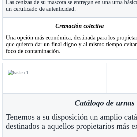
Las cenizas de su mascota se entregan en una urna básic
un certificado de autenticidad.
Cremación colectiva
Una opción más económica, destinada para los propietar
que quieren dar un final digno y al mismo tiempo evita
foco de contaminación.
Catálogo de urnas
Tenemos a su disposición un amplio cat
destinados a aquellos propietarios más e