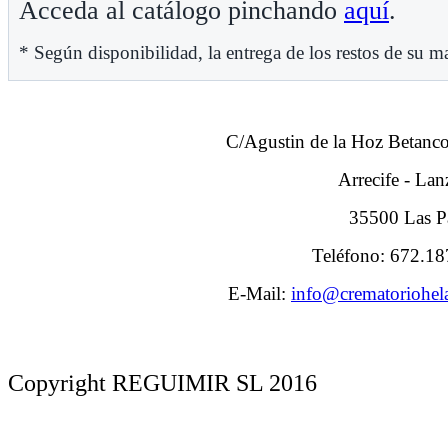
Acceda al catálogo pinchando
aquí
.
* Según disponibilidad, la entrega de los restos de su m
C/Agustin de la Hoz Betanco
Arrecife - Lan
35500 Las P
Teléfono:
672.18
E-Mail:
info@crematoriohel
Copyright REGUIMIR SL 2016